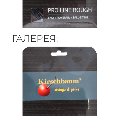
ГАЛЕРЕЯ: