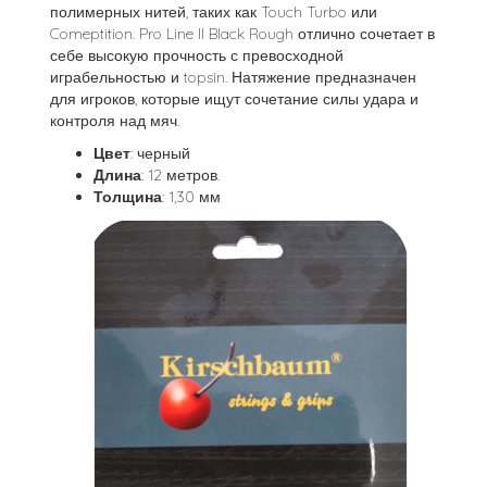
полимерных нитей, таких как Touch Turbo или
Comeptition. Pro Line II Black Rough отлично сочетает в
себе высокую прочность с превосходной
играбельностью и topsin. Натяжение предназначен
для игроков, которые ищут сочетание силы удара и
контроля над мяч.
Цвет
: черный
Длина
: 12 метров.
Толщина
: 1,30 мм