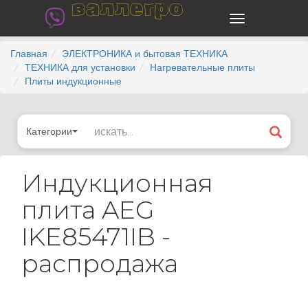
валлегро
Главная
ЭЛЕКТРОНИКА и бытовая ТЕХНИКА
ТЕХНИКА для установки
Нагревательные плиты
Плиты индукционные
Категории
Индукционная
плита AEG
IKE85471IB -
распродажа