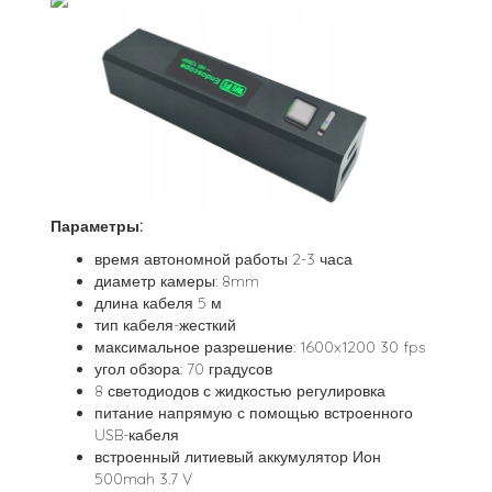
Параметры:
время автономной работы 2-3 часа
диаметр камеры: 8mm
длина кабеля 5 м
тип кабеля-жесткий
максимальное разрешение: 1600x1200 30 fps
угол обзора: 70 градусов
8 светодиодов с жидкостью регулировка
питание напрямую с помощью встроенного
USB-кабеля
встроенный литиевый аккумулятор Ион
500mah 3.7 V