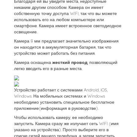
Благодаря ей вы увидите места, недоступные
никаким другим способом. Камера он имеет
собственную точку доступа WIFI, так что вы можете
использовать его на любом компьютере или
смартфоне. Камера имеет встроенное светодиодное
освещение.
Камера 8 мм предлагает значительно изображения
он находится в аккумуляторная батарея, так что
устройство может работать без питания.
Камера оснащена
жесткий провод
, позволяющий
легко вводить его в разные места.
Устройство работает с системами Android, iOS,
Windows. На мобильных системах и Windows
необходимо установить специальное бесплатное
приложение(информация в руководстве).
Чтобы использовать камеру, ее необходимо
запустить. Камера сразу же излучает сеть WIFI (имя
указано на устройства). Просто выберите его в
списке сетей вашего телефона, а затем запустить