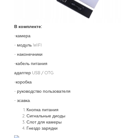
В комплекте:
-камера
- модуль WiFI
- наконечники
-кабель питания
адаптер USB / OTG
-коробка
- руководство пользователя
- зсавка.
Кнопка питания
Сигнальные диоды
Слот для камеры
Гнездо зарядки