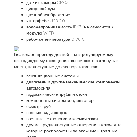
датчик камеры CMOS
цифровой зум
цветной изображение
интерфейс USB 2.0
водонепроницаемость IP67 (не относится к
модулю WIFI)
рабочая температура 0-70 C
Благодаря проводу длиной 5 м и регулируемому
светодиодному освещению вы сможете заглянуть в
места, недоступные до сих пор, такие как:
вентиляционные системы
двигатели и другие механические компоненты
автомобиля
гидравлические трубы и стоки
компоненты систем кондиционер
осмотр труб
водные виды спорта
военные технологии и космическая
другие труднодоступные отверстия, включая те,
которые расположены во влажных и грязных