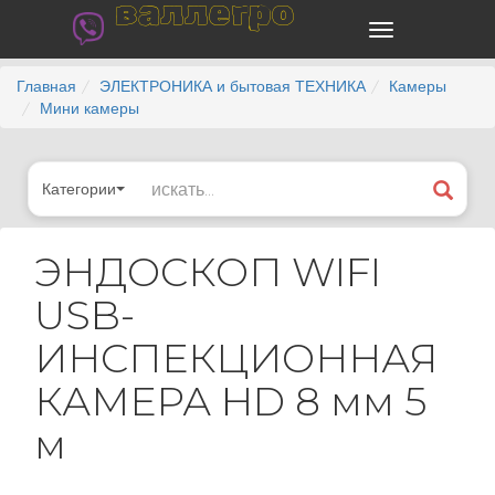
валлегро
Главная
ЭЛЕКТРОНИКА и бытовая ТЕХНИКА
Камеры
Мини камеры
Категории
ЭНДОСКОП WIFI
USB-
ИНСПЕКЦИОННАЯ
КАМЕРА HD 8 мм 5
м