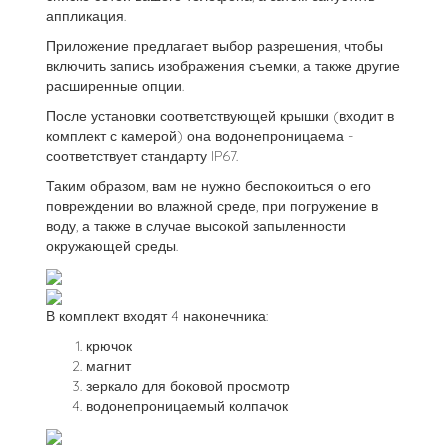
аппликация.
Приложение предлагает выбор разрешения, чтобы
включить запись изображения съемки, а также другие
расширенные опции.
После установки соответствующей крышки (входит в
комплект с камерой) она водонепроницаема -
соответствует стандарту IP67.
Таким образом, вам не нужно беспокоиться о его
повреждении во влажной среде, при погружение в
воду, а также в случае высокой запыленности
окружающей среды.
В комплект входят 4 наконечника:
крючок
магнит
зеркало для боковой просмотр
водонепроницаемый колпачок