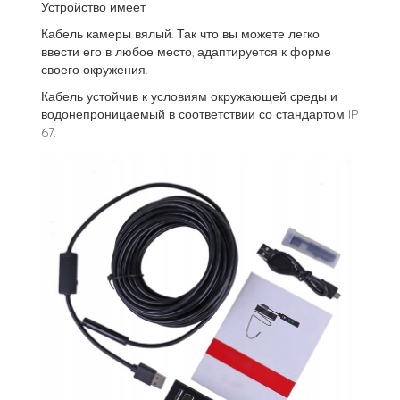
Устройство имеет
Кабель камеры вялый. Так что вы можете легко
ввести его в любое место, адаптируется к форме
своего окружения.
Кабель устойчив к условиям окружающей среды и
водонепроницаемый в соответствии со стандартом IP
67.