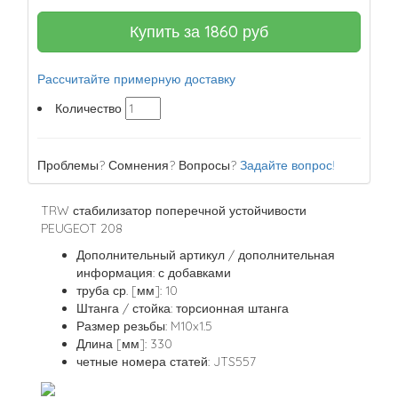
Купить за
1860
руб
Рассчитайте примерную доставку
Количество
Проблемы? Сомнения? Вопросы?
Задайте вопрос!
TRW стабилизатор поперечной устойчивости
PEUGEOT 208
Дополнительный артикул / дополнительная
информация: с добавками
труба ср. [мм]: 10
Штанга / стойка: торсионная штанга
Размер резьбы: M10x1.5
Длина [мм]: 330
четные номера статей: JTS557