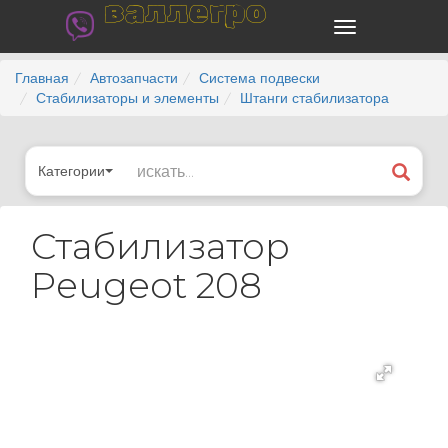
валлегро
Главная
Автозапчасти
Система подвески
Стабилизаторы и элементы
Штанги стабилизатора
Категории
Стабилизатор
Peugeot 208