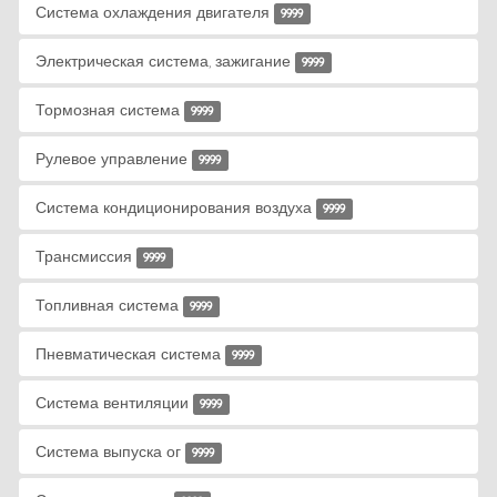
Система охлаждения двигателя
9999
Электрическая система, зажигание
9999
Тормозная система
9999
Рулевое управление
9999
Система кондиционирования воздуха
9999
Трансмиссия
9999
Топливная система
9999
Пневматическая система
9999
Система вентиляции
9999
Система выпуска ог
9999